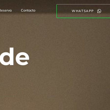
Reserva
Contacto
WHATSAPP
 de