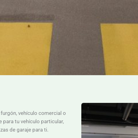
 furgón, vehículo comercial o
para tu vehículo particular,
as de garaje para ti.