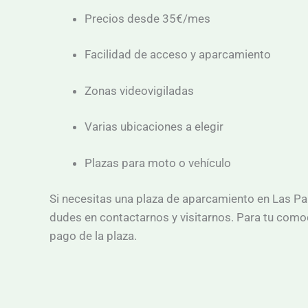
Precios desde 35€/mes
Facilidad de acceso y aparcamiento
Zonas videovigiladas
Varias ubicaciones a elegir
Plazas para moto o vehículo
Si necesitas una plaza de aparcamiento en Las Pa
dudes en contactarnos y visitarnos. Para tu comod
pago de la plaza.