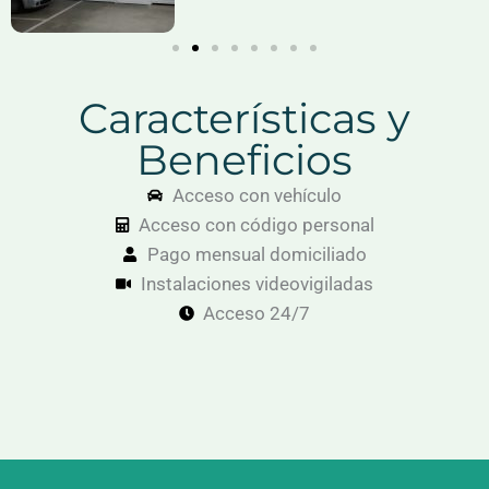
Características y
Beneficios
Acceso con vehículo
Acceso con código personal
Pago mensual domiciliado
Instalaciones videovigiladas
Acceso 24/7