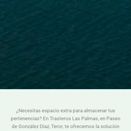
¿Necesitas espacio extra para almacenar tus
pertenencias? En Trasteros Las Palmas, en Paseo
de González Díaz, Teror, te ofrecemos la solución