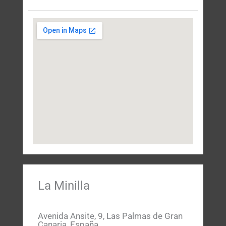
La Minilla
Avenida Ansite, 9, Las Palmas de Gran
Canaria, España