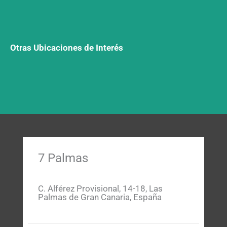
Otras Ubicaciones de Interés
7 Palmas
C. Alférez Provisional, 14-18, Las
Palmas de Gran Canaria, España