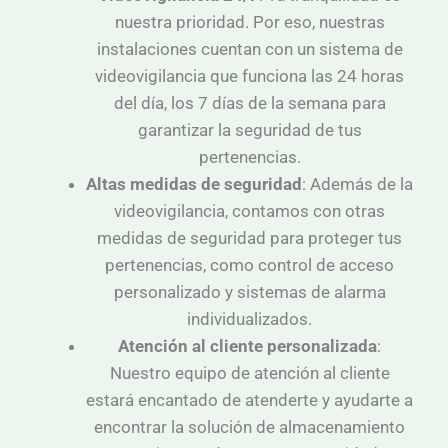
nuestra prioridad. Por eso, nuestras
instalaciones cuentan con un sistema de
videovigilancia que funciona las 24 horas
del día, los 7 días de la semana para
garantizar la seguridad de tus
pertenencias.
Altas medidas de seguridad
: Además de la
videovigilancia, contamos con otras
medidas de seguridad para proteger tus
pertenencias, como control de acceso
personalizado y sistemas de alarma
individualizados.
Atención al cliente personalizada
:
Nuestro equipo de atención al cliente
estará encantado de atenderte y ayudarte a
encontrar la solución de almacenamiento