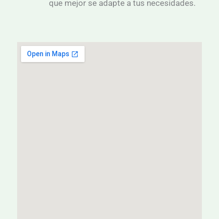
que mejor se adapte a tus necesidades.