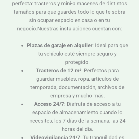
perfecta: trasteros y mini-almacenes de distintos
tamaños para que guardes todo lo que te sobra
sin ocupar espacio en casa o en tu
negocio.
Nuestras instalaciones cuentan con:
Plazas de garaje en alquiler
: Ideal para que
tu vehículo esté siempre seguro y
protegido.
Trasteros de 12 m²
: Perfectos para
guardar muebles, ropa, artículos de
temporada, documentación, archivos de
empresa y mucho más.
Acceso 24/7
: Disfruta de acceso a tu
espacio de almacenamiento cuando lo
necesites, los 7 días de la semana, las 24
horas del día.
Videovigilancia 24/7
: Tu tranquilidad es