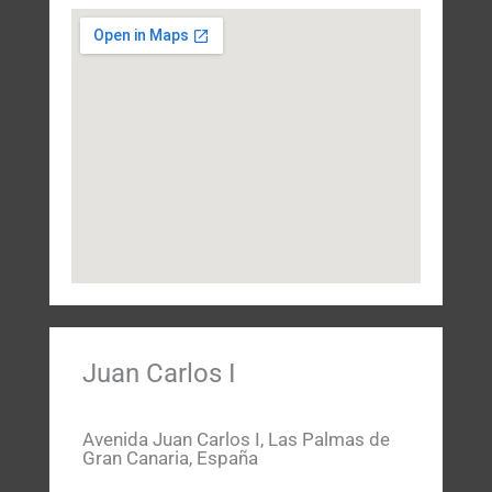
Juan Carlos I
Avenida Juan Carlos I, Las Palmas de
Gran Canaria, España